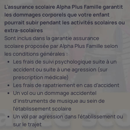
L’assurance scolaire
Alpha Plus Famille
garantit
les dommages corporels que votre enfant
pourrait subir pendant les activités scolaires ou
extra-scolaires
Sont inclus dans la garantie assurance
scolaire
proposée par Alpha Plus Famille selon
les conditions générales :
Les frais de suivi psychologique suite à un
accident ou suite à une agression (sur
prescription médicale)
Les frais de rapatriement en cas d’accident
Un vol ou un dommage accidentel
d’instruments de musique au sein de
l’établissement scolaire
Un vol par agression dans l’établissement
ou
sur le trajet