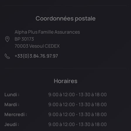
Coordonnées postale
Alpha Plus Famille Assurances
BP 30173
70003 Vesoul CEDEX
+33(0)3.84.76.97.97
Horaires
Lundi :
9:00 à 12:00 - 13:30 à 18:00
Mardi :
9:00 à 12:00 - 13:30 à 18:00
Mercredi :
9:00 à 12:00 - 13:30 à 18:00
Jeudi :
9:00 à 12:00 - 13:30 à 18:00