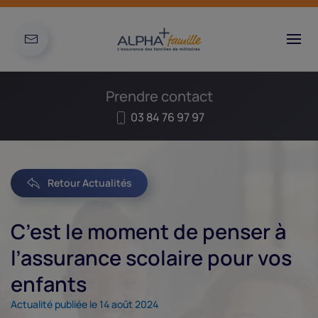
Prendre contact
03 84 76 97 97
Retour Actualités
C’est le moment de penser à
l’assurance scolaire pour vos
enfants
Actualité publiée le 14 août 2024