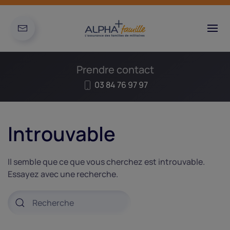
Prendre contact
03 84 76 97 97
Introuvable
Il semble que ce que vous cherchez est introuvable.
Essayez avec une recherche.