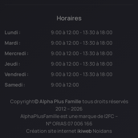
Horaires
Lundi :
9:00 à 12:00 - 13:30 à 18:00
Mardi :
9:00 à 12:00 - 13:30 à 18:00
Mercredi :
9:00 à 12:00 - 13:30 à 18:00
Jeudi :
9:00 à 12:00 - 13:30 à 18:00
Vendredi :
9:00 à 12:00 - 13:30 à 18:00
Samedi :
9:00 à 12:00
Copyright
© Alpha Plus Famille
tous droits réservés
2012 –
2026
AlphaPlusFamille est une marque de I2FC –
N° ORIAS 07 006 166
Création site internet
ikiweb
Noidans