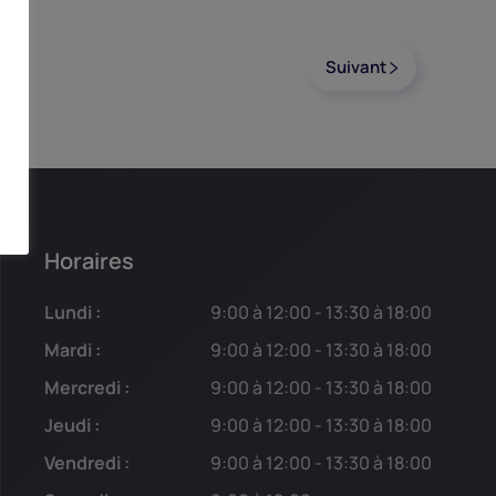
Suivant
Horaires
Lundi :
9:00 à 12:00 - 13:30 à 18:00
Mardi :
9:00 à 12:00 - 13:30 à 18:00
Mercredi :
9:00 à 12:00 - 13:30 à 18:00
Jeudi :
9:00 à 12:00 - 13:30 à 18:00
Vendredi :
9:00 à 12:00 - 13:30 à 18:00