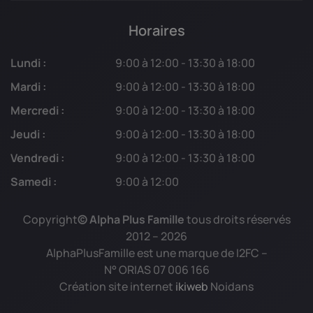
Horaires
Lundi :
9:00 à 12:00 - 13:30 à 18:00
Mardi :
9:00 à 12:00 - 13:30 à 18:00
Mercredi :
9:00 à 12:00 - 13:30 à 18:00
Jeudi :
9:00 à 12:00 - 13:30 à 18:00
Vendredi :
9:00 à 12:00 - 13:30 à 18:00
Samedi :
9:00 à 12:00
Copyright
© Alpha Plus Famille
tous droits réservés
2012 –
2026
AlphaPlusFamille est une marque de I2FC –
N° ORIAS 07 006 166
Création site internet
ikiweb
Noidans