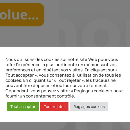
Nous utilisons des cookies sur notre site Web pour vous
offrir l'expérience la plus pertinente en mémorisant vos
préférences et en répétant vos visites. En cliquant sur «
Tout accepter », vous consentez à l'utilisation de tous les
cookies. En cliquant sur « Tout rejeter », les traceurs ne
peuvent être déposés et/ou lus sur votre terminal.
Cependant, vous pouvez visiter « Réglages cookies » pour
fournir un consentement contrôlé.
Tout accepter
Tout rejeter
Réglages cookies