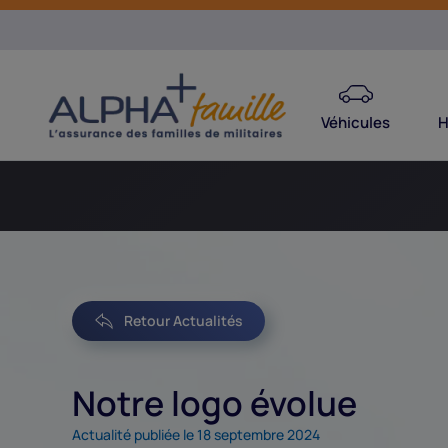
Véhicules
H
Retour Actualités
Notre logo évolue
Actualité publiée le 18 septembre 2024