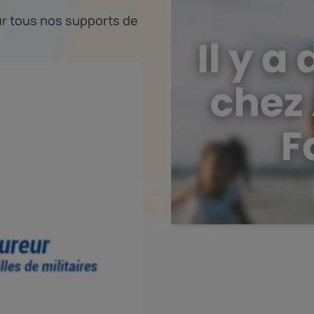
sur tous nos supports de