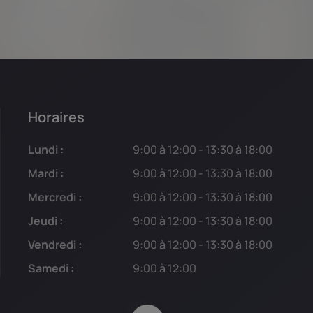
Horaires
Lundi :
9:00 à 12:00 - 13:30 à 18:00
Mardi :
9:00 à 12:00 - 13:30 à 18:00
Mercredi :
9:00 à 12:00 - 13:30 à 18:00
Jeudi :
9:00 à 12:00 - 13:30 à 18:00
Vendredi :
9:00 à 12:00 - 13:30 à 18:00
Samedi :
9:00 à 12:00