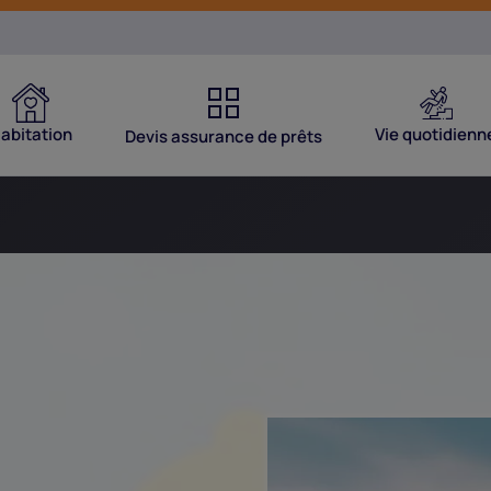
abitation
Vie quotidienn
Devis assurance de prêts