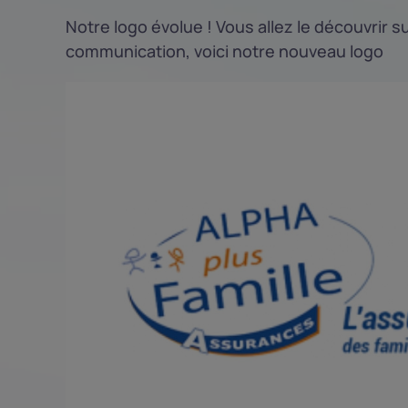
Notre logo évolue ! Vous allez le découvrir 
communication, voici notre nouveau logo