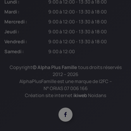
Lundi :
9:00 à 12:00 - 13:30 à 18:00
Mardi :
9:00 à 12:00 - 13:30 à 18:00
Mercredi :
9:00 à 12:00 - 13:30 à 18:00
Jeudi :
9:00 à 12:00 - 13:30 à 18:00
Vendredi :
9:00 à 12:00 - 13:30 à 18:00
Samedi :
9:00 à 12:00
Copyright
© Alpha Plus Famille
tous droits réservés
2012 –
2026
AlphaPlusFamille est une marque de I2FC –
N° ORIAS 07 006 166
Création site internet
ikiweb
Noidans