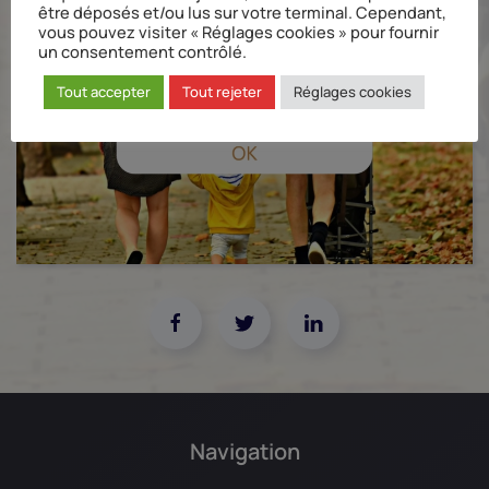
être déposés et/ou lus sur votre terminal. Cependant,
vous pouvez visiter « Réglages cookies » pour fournir
un consentement contrôlé.
Tout accepter
Tout rejeter
Réglages cookies
Navigation