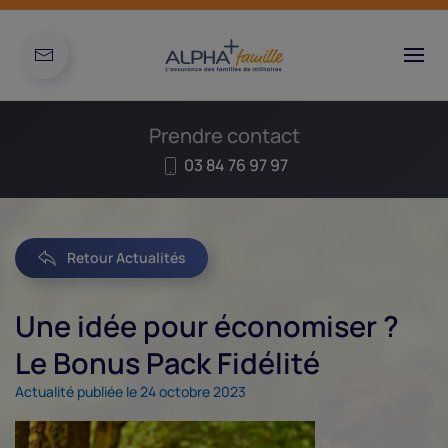
Prendre contact
03 84 76 97 97
Retour Actualités
Une idée pour économiser ?
Le Bonus Pack Fidélité
Actualité publiée le 24 octobre 2023