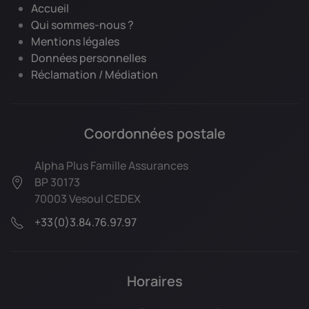
Accueil
Qui sommes-nous ?
Mentions légales
Données personnelles
Réclamation / Médiation
Coordonnées postale
Alpha Plus Famille Assurances
BP 30173
70003 Vesoul CEDEX
+33(0)3.84.76.97.97
Horaires