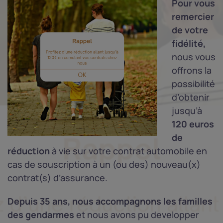
Pour vous
remercier
de votre
fidélité,
nous vous
offrons la
possibilité
d’obtenir
jusqu’à
120 euros
de
réduction
à vie sur votre contrat automobile en
cas de souscription à un (ou des) nouveau(x)
contrat(s) d’assurance.
Depuis 35 ans, nous accompagnons les familles
des gendarmes
et nous avons pu developper