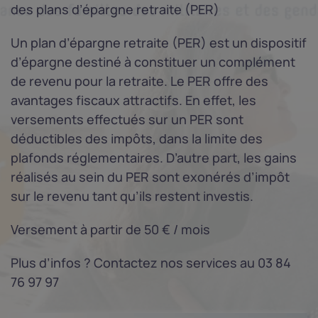
des plans d’épargne retraite (PER)
Un plan d’épargne retraite (PER) est un dispositif
d’épargne destiné à constituer un complément
de revenu pour la retraite. Le PER offre des
avantages fiscaux attractifs. En effet, les
versements effectués sur un PER sont
déductibles des impôts, dans la limite des
plafonds réglementaires. D’autre part, les gains
réalisés au sein du PER sont exonérés d’impôt
sur le revenu tant qu’ils restent investis.
Versement à partir de 50 € / mois
Plus d’infos ? Contactez nos services au 03 84
76 97 97