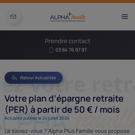
Prendre contact
03 84 76 97 97
Retour Actualités
Votre plan d’épargne retraite
(PER) à partir de 50 € / mois
Actualité publiée le 24 juillet 2024
Le saviez-vous ? Alpha Plus Famille vous propose