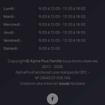
Lundi :
9:00 à 12:00 - 13:30 à 18:00
Mardi :
9:00 à 12:00 - 13:30 à 18:00
Mercredi :
9:00 à 12:00 - 13:30 à 18:00
Jeudi :
9:00 à 12:00 - 13:30 à 18:00
Vendredi :
9:00 à 12:00 - 13:30 à 18:00
Samedi :
9:00 à 12:00
Copyright
© Alpha Plus Famille
tous droits réservés
2012 –
2026
AlphaPlusFamille est une marque de I2FC –
N° ORIAS 07 006 166
Création site internet
ikiweb
Noidans