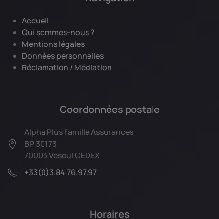
Accueil
Qui sommes-nous ?
Mentions légales
Données personnelles
Réclamation / Médiation
Coordonnées postale
Alpha Plus Famille Assurances
BP 30173
70003 Vesoul CEDEX
+33(0)3.84.76.97.97
Horaires