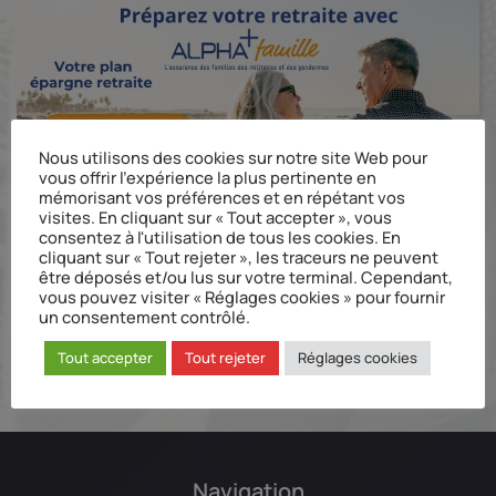
Nous utilisons des cookies sur notre site Web pour
vous offrir l'expérience la plus pertinente en
mémorisant vos préférences et en répétant vos
visites. En cliquant sur « Tout accepter », vous
consentez à l'utilisation de tous les cookies. En
cliquant sur « Tout rejeter », les traceurs ne peuvent
être déposés et/ou lus sur votre terminal. Cependant,
vous pouvez visiter « Réglages cookies » pour fournir
un consentement contrôlé.
Tout accepter
Tout rejeter
Réglages cookies
Navigation