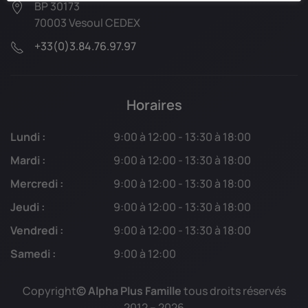
BP 30173
70003 Vesoul CEDEX
+33(0)3.84.76.97.97
Horaires
Lundi :
9:00 à 12:00 - 13:30 à 18:00
Mardi :
9:00 à 12:00 - 13:30 à 18:00
Mercredi :
9:00 à 12:00 - 13:30 à 18:00
Jeudi :
9:00 à 12:00 - 13:30 à 18:00
Vendredi :
9:00 à 12:00 - 13:30 à 18:00
Samedi :
9:00 à 12:00
Copyright
© Alpha Plus Famille
tous droits réservés
2012 –
2026