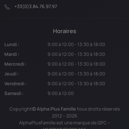
+33(0)3.84.76.97.97
Horaires
Lundi :
9:00 à 12:00 - 13:30 à 18:00
Mardi :
9:00 à 12:00 - 13:30 à 18:00
Mercredi :
9:00 à 12:00 - 13:30 à 18:00
Jeudi :
9:00 à 12:00 - 13:30 à 18:00
Vendredi :
9:00 à 12:00 - 13:30 à 18:00
Samedi :
9:00 à 12:00
Copyright
© Alpha Plus Famille
tous droits réservés
2012 –
2026
AlphaPlusFamille est une marque de I2FC –